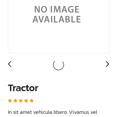
Tractor
In sit amet vehicula libero. Vivamus vel