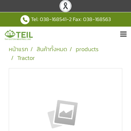
Tel:
038-168541
-2 Fax: 038-168563
หน้าแรก
สินค้าทั้งหมด
products
Tractor