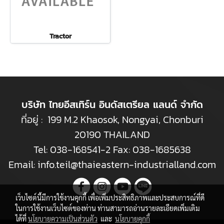
Tractor
บริษัท ไทยอีสเทิร์น อินดัสเตรียล แลนด์ จำกัด
ที่อยู่ : 199 M.2 Khaosok, Nongyai, Chonburi
20190 THAILAND
Tel:
038-168541-2
Fax: 038-1685638
Email:
info.teil@thaieastern-industrialland.com
เว็บไซต์นี้มีการใช้งานคุกกี้ เพื่อเพิ่มประสิทธิภาพและประสบการณ์ที่ดี
ในการใช้งานเว็บไซต์ของท่าน ท่านสามารถอ่านรายละเอียดเพิ่มเติม
ได้ที่
นโยบายความเป็นส่วนตัว
และ
นโยบายคุกกี้