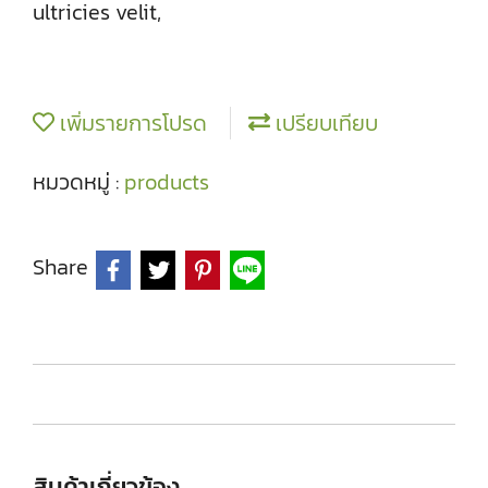
ultricies velit,
เพิ่มรายการโปรด
เปรียบเทียบ
หมวดหมู่ :
products
Share
สินค้าเกี่ยวข้อง