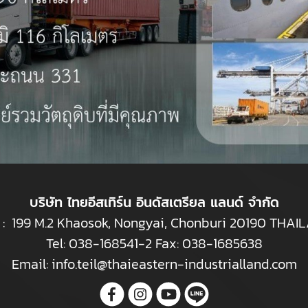
บริษัท ไทยอีสเทิร์น อินดัสเตรียล แลนด์ จำกัด
ยู่ : 199 M.2 Khaosok, Nongyai, Chonburi 20190 THA
Tel:
038-168541-2
Fax: 038-1685638
Email:
info.teil@thaieastern-industrialland.com