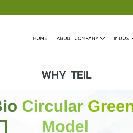
HOME
ABOUT COMPANY
INDUST
WHY TEIL