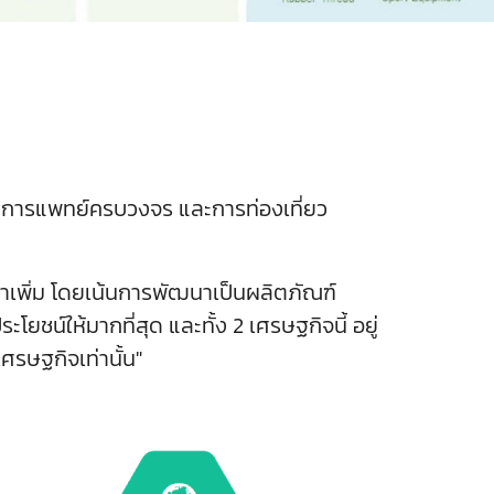
 การแพทย์ครบวงจร และการท่องเที่ยว
าเพิ่ม โดยเน้นการพัฒนาเป็นผลิตภัณฑ์
ยชน์ให้มากที่สุด และทั้ง 2 เศรษฐกิจนี้ อยู่
ศรษฐกิจเท่านั้น"