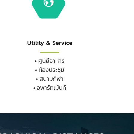
Utility & Service
• ศูนย์อาหาร
• ห้องประชุม
• สนามกีฬา
• อพาร์ทเม้นท์