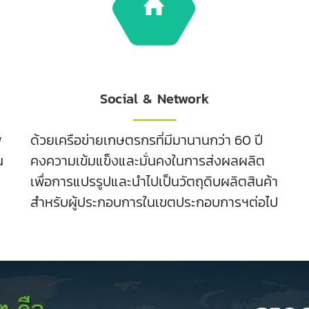
Social & Network
พ
ด้วยเครือข่ายเกษตรกรที่มีมานานกว่า 60 ปี
น
คงความเข้มแข็งและมั่นคงในการส่งผลผลิต
เพื่อการแปรรูปและนำไปเป็นวัตถุดิบผลิตสินค้า
สำหรับผู้ประกอบการในเขตประกอบการฯต่อไป