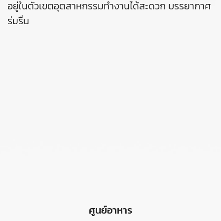
อยู่ในตัวเขตอุตสาหกรรมทำงานได้สะดวก บรรยากาศ
ร่มรื่น
ศูนย์อาหาร