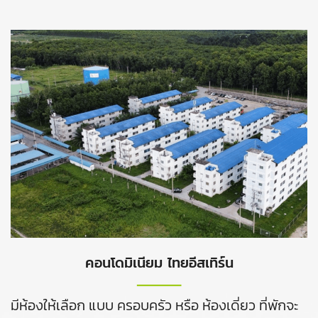
คอนโดมิเนียม ไทยอีสเทิร์น
มีห้องให้เลือก แบบ ครอบครัว หรือ ห้องเดี่ยว ที่พักจะ