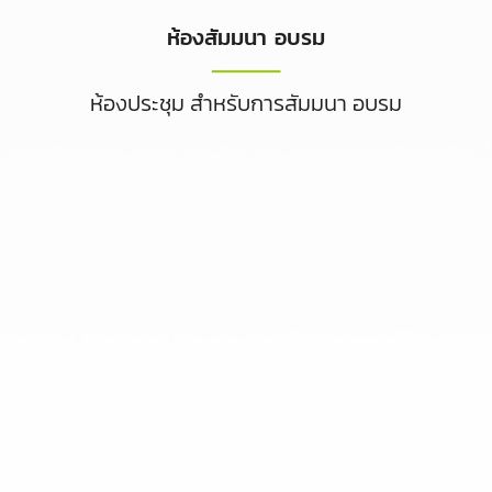
ห้องสัมมนา อบรม
ห้องประชุม สำหรับการสัมมนา อบรม