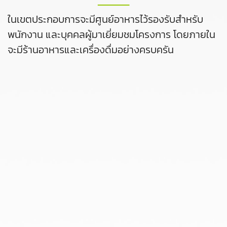
ในเขตประกอบการจะมีศูนย์อาหารไว้รองรับสำหรับ
พนักงาน และบุคคลผู้มาเยี่ยมชมโครงการ โดยภายใน
จะมีร้านอาหารและเครื่องดื่มอย่างครบครัน