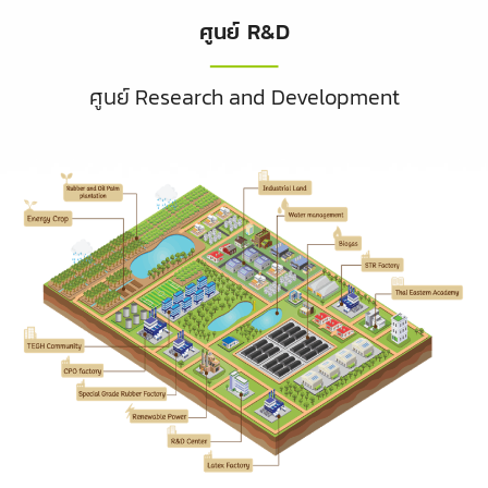
ศูนย์ R&D
ศูนย์ Research and Development