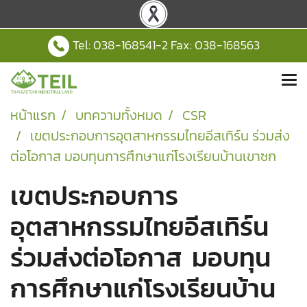
Tel:
038-168541
-2 Fax: 038-168563
หน้าแรก
บทความทั้งหมด
CSR
เขตประกอบการอุตสาหกรรมไทยอีสเทิร์น ร่วมส่ง
ต่อโอกาส มอบทุนการศึกษาแก่โรงเรียนบ้านเขาซก
เขตประกอบการ
อุตสาหกรรมไทยอีสเทิร์น
ร่วมส่งต่อโอกาส มอบทุน
การศึกษาแก่โรงเรียนบ้าน