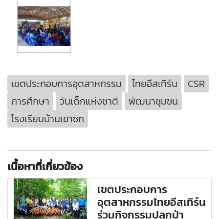
เขตประกอบการอุตสาหกรรม
ไทยอีสเทิร์น
CSR
การศึกษา
วันเด็กแห่งชาติ
พัฒนาชุมชน
โรงเรียนบ้านเขาซก
เนื้อหาที่เกี่ยวข้อง
เขตประกอบการ
อุตสาหกรรมไทยอีสเทิร์น
ร่วมกิจกรรมปลูกป่า