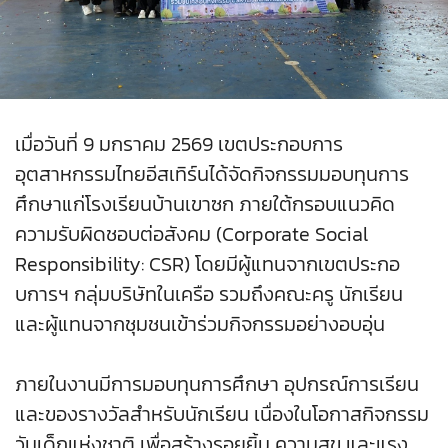
เมื่อวันที่ 9 มกราคม 2569 เขตประกอบการ
อุตสาหกรรมไทยอีสเทิร์นได้จัดกิจกรรมมอบทุนการ
ศึกษาแก่โรงเรียนบ้านเขาซก ภายใต้กรอบแนวคิด
ความรับผิดชอบต่อสังคม (Corporate Social
Responsibility: CSR) โดยมีผู้แทนจากเขตประกอ
บการฯ กลุ่มบริษัทในเครือ รวมถึงคณะครู นักเรียน
และผู้แทนจากชุมชนเข้าร่วมกิจกรรมอย่างอบอุ่น
ภายในงานมีการมอบทุนการศึกษา อุปกรณ์การเรียน
และของรางวัลสำหรับนักเรียน เนื่องในโอกาสกิจกรรม
วันเด็กแห่งชาติ เพื่อสร้างรอยยิ้ม ความสุข และแรง