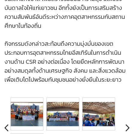
บันดาลใจให้แก่เยาวชน อีกทั้งยังเป็นการเสริมสร้าง
ความสัมพันธ์อันดีระหว่างภาคอุตสาหกรรมกับสถาน
ศึกษาในท้องถิ่น
กิจกรรมดังกล่าวสะท้อนถึงความมุ่งมั่นของเขต
ประกอบการอุตสาหกรรมไทยอีสเทิร์นในการดำเนิน
งานด้าน CSR อย่างต่อเนื่อง โดยยึดหลักการพัฒนา
อย่างสมดุลทั้งด้านเศรษฐกิจ สังคม และสิ่งแวดล้อม
เพื่อเติบโตไปพร้อมกับชุมชนอย่างยั่งยืนในระยะยาว