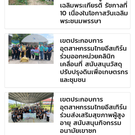
เฉลิมพระเกียรติ รัชกาลที่
10 เนื่องในโอกาสวันเฉลิม
พระชนมพรรษา
เขตประกอบการ
อุตสาหกรรมไทยอีสเทิร์น
ร่วมออกหน่วยคลินิก
เคลื่อนที่ สนับสนุนวัสดุ
ปรับปรุงดินเพื่อเกษตรกร
และชุมชน
เขตประกอบการ
อุตสาหกรรมไทยอีสเทิร์น
ร่วมส่งเสริมสุขภาพผู้สูง
อายุ สนับสนุนกิจกรรม
อนามัยเขาซก