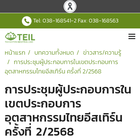
Tel:
038-168541
-2 Fax: 038-168563
หน้าแรก
บทความทั้งหมด
ข่าวสาร/ความรู้
การประชุมผู้ประกอบการในเขตประกอบการ
อุตสาหกรรมไทยอีสเทิร์น ครั้งที่ 2/2568
การประชุมผู้ประกอบการใน
เขตประกอบการ
อุตสาหกรรมไทยอีสเทิร์น
ครั้งที่ 2/2568