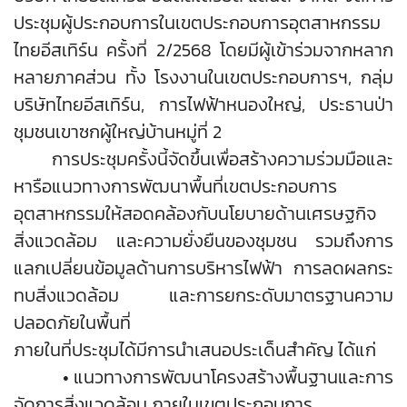
ประชุมผู้ประกอบการในเขตประกอบการอุตสาหกรรม
ไทยอีสเทิร์น ครั้งที่ 2/2568 โดยมีผู้เข้าร่วมจากหลาก
หลายภาคส่วน ทั้ง โรงงานในเขตประกอบการฯ, กลุ่ม
บริษัทไทยอีสเทิร์น, การไฟฟ้าหนองใหญ่, ประธานป่า
ชุมชนเขาซกผู้ใหญ่บ้านหมู่ที่ 2
การประชุมครั้งนี้จัดขึ้นเพื่อสร้างความร่วมมือและ
หารือแนวทางการพัฒนาพื้นที่เขตประกอบการ
อุตสาหกรรมให้สอดคล้องกับนโยบายด้านเศรษฐกิจ
สิ่งแวดล้อม และความยั่งยืนของชุมชน รวมถึงการ
แลกเปลี่ยนข้อมูลด้านการบริหารไฟฟ้า การลดผลกระ
ทบสิ่งแวดล้อม และการยกระดับมาตรฐานความ
ปลอดภัยในพื้นที่
ภายในที่ประชุมได้มีการนำเสนอประเด็นสำคัญ ได้แก่
• แนวทางการพัฒนาโครงสร้างพื้นฐานและการ
จัดการสิ่งแวดล้อม ภายในเขตประกอบการ