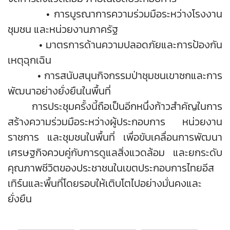
• การบูรณาการความร่วมมือระหว่างโรงงาน
ชุมชน และหน่วยงานภาครัฐ
• มาตรการด้านความปลอดภัยและการป้องกัน
เหตุฉุกเฉิน
• การสนับสนุนกิจกรรมป่าชุมชนเขาซกและการ
พัฒนาอย่างยั่งยืนในพื้นที่
การประชุมครั้งนี้ถือเป็นอีกหนึ่งก้าวสำคัญในการ
สร้างความร่วมมือระหว่างผู้ประกอบการ หน่วยงาน
ราชการ และชุมชนในพื้นที่ เพื่อขับเคลื่อนการพัฒนา
เศรษฐกิจควบคู่กับการดูแลสิ่งแวดล้อม และยกระดับ
คุณภาพชีวิตของประชาชนในเขตประกอบการไทยอีส
เทิร์นและพื้นที่โดยรอบให้เติบโตไปอย่างมั่นคงและ
ยั่งยืน