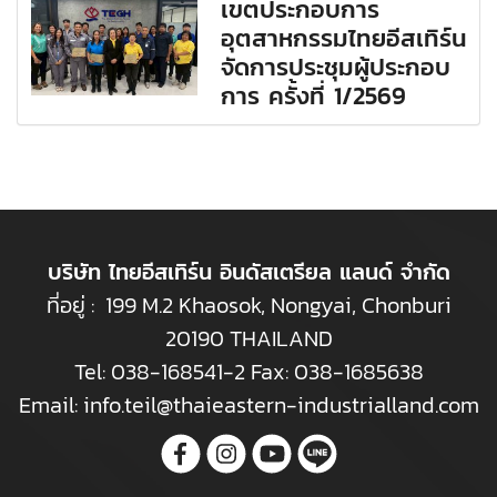
เขตประกอบการ
อุตสาหกรรมไทยอีสเทิร์น
จัดการประชุมผู้ประกอบ
การ ครั้งที่ 1/2569
บริษัท ไทยอีสเทิร์น อินดัสเตรียล แลนด์ จำกัด
ที่อยู่ : 199 M.2 Khaosok, Nongyai, Chonburi
20190 THAILAND
Tel:
038-168541-2
Fax: 038-1685638
Email:
info.teil@thaieastern-industrialland.com