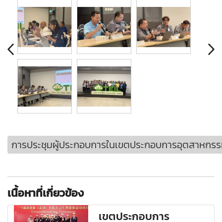
การประชุมผู้ประกอบการในเขตประกอบการอุตสาหกรรมไทย
เนื้อหาที่เกี่ยวข้อง
เขตประกอบการ