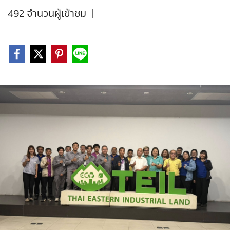
492 จำนวนผู้เข้าชม
|