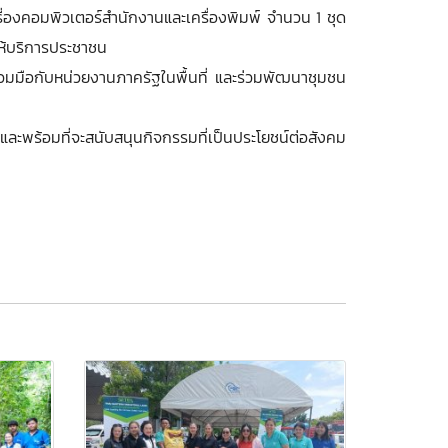
่องคอมพิวเตอร์สำนักงานและเครื่องพิมพ์ จำนวน 1 ชุด
ให้บริการประชาชน
วมมือกับหน่วยงานภาครัฐในพื้นที่ และร่วมพัฒนาชุมชน
พร้อมที่จะสนับสนุนกิจกรรมที่เป็นประโยชน์ต่อสังคม