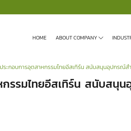
HOME
ABOUT COMPANY
INDUST
ประกอบการอุตสาหกรรมไทยอีสเทิร์น สนับสนุนอุปกรณ์สำน
รรมไทยอีสเทิร์น สนับสนุนอ