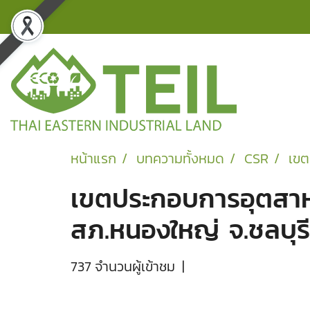
หน้าแรก
บทความทั้งหมด
CSR
เขต
เขตประกอบการอุตสาหก
สภ.หนองใหญ่ จ.ชลบุรี
737 จำนวนผู้เข้าชม
|