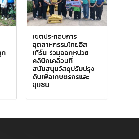
เขตประกอบการ
อุตสาหกรรมไทยอีส
ลูก
เทิร์น ร่วมออกหน่วย
คลินิกเคลื่อนที่
สนับสนุนวัสดุปรับปรุง
ดินเพื่อเกษตรกรและ
ชุมชน