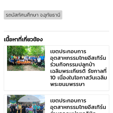
รถบัสทัศนศึกษา จ.อุทัยธานี
เนื้อหาที่เกี่ยวข้อง
เขตประกอบการ
อุตสาหกรรมไทยอีสเทิร์น
ร่วมกิจกรรมปลูกป่า
เฉลิมพระเกียรติ รัชกาลที่
10 เนื่องในโอกาสวันเฉลิม
พระชนมพรรษา
เขตประกอบการ
อุตสาหกรรมไทยอีสเทิร์น