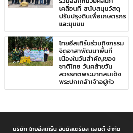
ร่วมออกหน่วยคลินิก
เคลื่อนที่ สนับสนุนวัสดุ
ปรับปรุงดินเพื่อเกษตรกร
และชุมชน
ไทยอีสเทิร์นร่วมกิจกรรม
จิตอาสาพัฒนาพื้นที่
เนื่องในวันสำคัญของ
ชาติไทย วันคล้ายวัน
สวรรคตพระบาทสมเด็จ
พระปกเกล้าเจ้าอยู่หัว
บริษัท ไทยอีสเทิร์น อินดัสเตรียล แลนด์ จำกัด