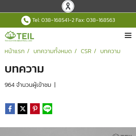
Tel:
038-168541
-2 Fax: 038-168563
หน้าแรก
บทความทั้งหมด
CSR
บทความ
บทความ
964 จำนวนผู้เข้าชม
|