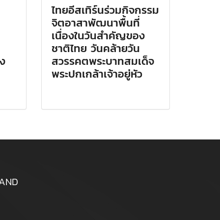
ไทยอีสเทิร์นร่วมกิจกรรม
จิตอาสาพัฒนาพื้นที่
เนื่องในวันสำคัญของ
ชาติไทย วันคล้ายวัน
ุง
สวรรคตพระบาทสมเด็จ
พระปกเกล้าเจ้าอยู่หัว
ILAND