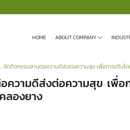
HOME
ABOUT COMPANY
INDUST
L จัดกิจกรรมสานต่อความดีส่งต่อความสุข เพื่อการเติบโตที
ความดีส่งต่อความสุข เพื่อการเ
านคลองยาง