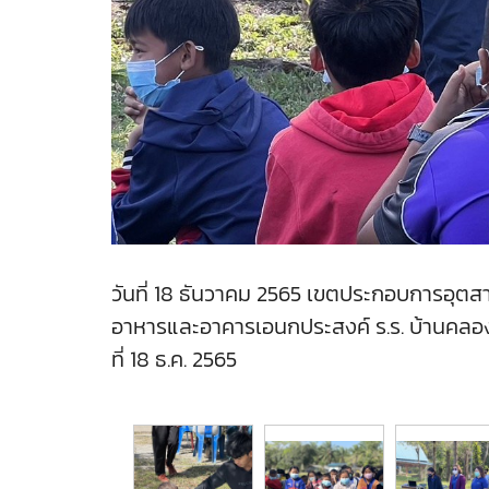
วันที่ 18 ธันวาคม 2565 เขตประกอบการอุตสา
อาหารและอาคารเอนกประสงค์ ร.ร. บ้านคลองยา
ที่ 18 ธ.ค. 2565