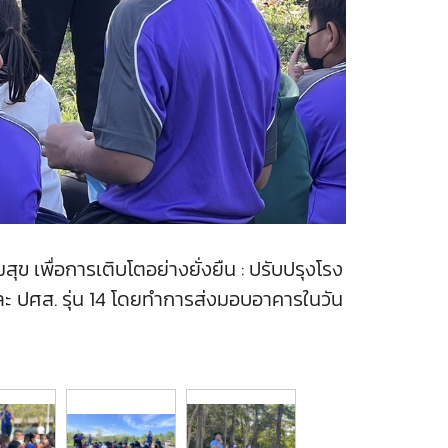
 เพื่อการเติบโตอย่างยั่งยืน : ปรับปรุงโรง
และ ปศส. รุ่น 14 โดยทำการส่งมอบอาคารในวัน