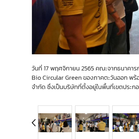
วันที่ 17 พฤศจิกายน 2565 คณะจากธนาคาร
Bio Circular Green ของภาคตะวันออก พร้อมก
จำกัด ซึ่งเป็นบริษัทที่ตั้งอยู่ในพื้นที่เขต