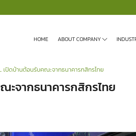
HOME
ABOUT COMPANY
INDUST
L เปิดบ้านต้อนรับคณะจากธนาคารกสิกรไทย
บคณะจากธนาคารกสิกรไทย