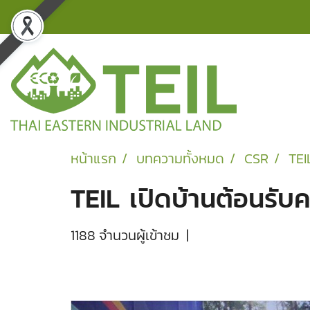
หน้าแรก
บทความทั้งหมด
CSR
TEI
TEIL เปิดบ้านต้อนรั
1188 จำนวนผู้เข้าชม
|