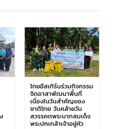
ไทยอีสเทิร์นร่วมกิจกรรม
จิตอาสาพัฒนาพื้นที่
เนื่องในวันสำคัญของ
ชาติไทย วันคล้ายวัน
ุง
สวรรคตพระบาทสมเด็จ
พระปกเกล้าเจ้าอยู่หัว