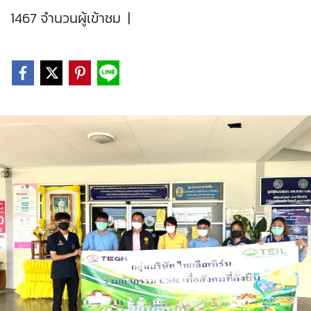
1467 จำนวนผู้เข้าชม
|