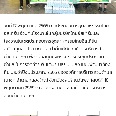
วันที่ 17 พฤษภาคม 2565 เขตประกอบการอุตสาหกรรมไทย
อีสเทิร์น ร่วมกับโรงงานในกลุ่มบริษัทไทยอีสเทิร์นและ
โรงงานในเขตประกอบการอุตสาหกรรมไทยอีสเทิร์น
สนับสนุนงบประมาณ และน้ำดื่มให้กับองค์การบริหารส่วน
ตำบลเขาซก เพื่อสนับสนุนกิจกรรมการประชุมประชาคม
ตำบล ในการจัดทำ/เพิ่มเติม/เปลี่ยนแปลง แผนพัฒนาท้อง
ถิ่น ประจำปีงบประมาณ 2565 ขององค์การบริหารส่วนตำบล
เขาซก อำเภอหนองใหญ่ จังหวัดชลบุรี ในวันพฤหัสบดีที่ 18
พฤษภาคม 2565 ณ อาคารอเนกประสงค์ องค์การบริหาร
ส่วนตำบลเขาซก