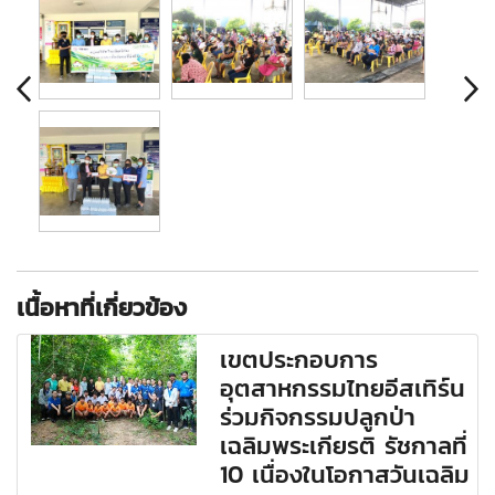
เนื้อหาที่เกี่ยวข้อง
เขตประกอบการ
อุตสาหกรรมไทยอีสเทิร์น
ร่วมกิจกรรมปลูกป่า
เฉลิมพระเกียรติ รัชกาลที่
10 เนื่องในโอกาสวันเฉลิม