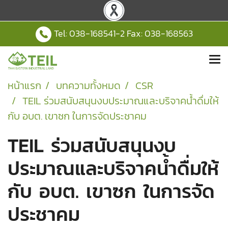
Tel:
038-168541
-2 Fax: 038-168563
หน้าแรก
บทความทั้งหมด
CSR
TEIL ร่วมสนับสนุนงบประมาณและบริจาคน้ำดื่มให้
กับ อบต. เขาซก ในการจัดประชาคม
TEIL ร่วมสนับสนุนงบ
ประมาณและบริจาคน้ำดื่มให้
กับ อบต. เขาซก ในการจัด
ประชาคม