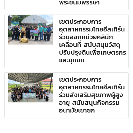
พระชนมพรรษา
เขตประกอบการ
อุตสาหกรรมไทยอีสเทิร์น
ร่วมออกหน่วยคลินิก
เคลื่อนที่ สนับสนุนวัสดุ
ปรับปรุงดินเพื่อเกษตรกร
และชุมชน
เขตประกอบการ
อุตสาหกรรมไทยอีสเทิร์น
ร่วมส่งเสริมสุขภาพผู้สูง
อายุ สนับสนุนกิจกรรม
อนามัยเขาซก